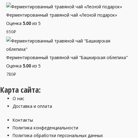
Ферментированный травяной чай «Лесной подарок»
Оценка
5.00
из 5
650
₽
Ферментированный травяной чай "Башкирская облепиха"
Оценка
5.00
из 5
780
₽
Карта сайта:
О нас
Доставка и оплата
Контакты
Политика конфеденциальности
Политика обработки персональных данных