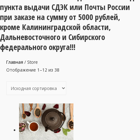
пункта выдачи СДЭК или Почты России
при заказе на сумму от 5000 рублей,
кроме Калининградской области,
Дальневосточного и Сибирского
федерального округа!!!
Главная
/ Store
Отображение 1–12 из 38