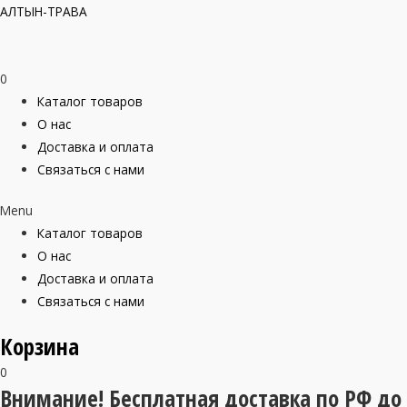
АЛТЫН-ТРАВА
0
Каталог товаров
О нас
Доставка и оплата
Связаться с нами
Menu
Каталог товаров
О нас
Доставка и оплата
Связаться с нами
Корзина
0
Внимание! Бесплатная доставка по РФ до