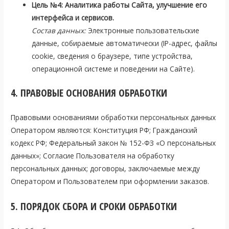
Цель №4: Аналитика работы Сайта, улучшение его
интерфейса и сервисов.
Состав данных:
Электронные пользовательские
данные, собираемые автоматически (IP-адрес, файлы
cookie, сведения о браузере, типе устройства,
операционной системе и поведении на Сайте).
4. ПРАВОВЫЕ ОСНОВАНИЯ ОБРАБОТКИ
Правовыми основаниями обработки персональных данных
Оператором являются: Конституция РФ; Гражданский
кодекс РФ; Федеральный закон № 152-ФЗ «О персональных
данных»; Согласие Пользователя на обработку
персональных данных; договоры, заключаемые между
Оператором и Пользователем при оформлении заказов.
5. ПОРЯДОК СБОРА И СРОКИ ОБРАБОТКИ