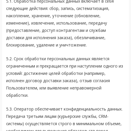
5.1. Обработка персональных данных включает в себя
следующие действия: сбор, запись, систематизация,
накопление, хранение, уточнение (обновление,
изменение), извлечение, использование, передачу
(предоставление, доступ контрагентам и службам
доставки для исполнения заказа), обезличивание,
блокирование, удаление и уничтожение.
5.2. Срок обработки персональных данных является
ограниченным и прекращается при наступлении одного из
условий: достижение целей обработки (например,
исполнен договор доставки заказа), отзыв согласия
Пользователем, или выявление неправомерной
обработки.
5.3. Оператор обеспечивает конфиденциальность данных.
Передача третьим лицам (курьерские службы, CRM-
системы) осуществляется строго в минимальном объеме,
необходимом для выполнения обязательств перед