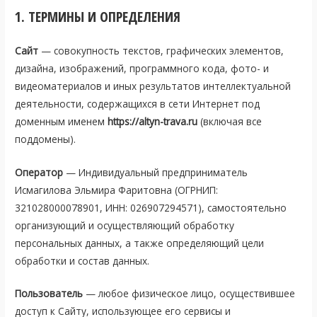
1. ТЕРМИНЫ И ОПРЕДЕЛЕНИЯ
Сайт
— совокупность текстов, графических элементов,
дизайна, изображений, программного кода, фото- и
видеоматериалов и иных результатов интеллектуальной
деятельности, содержащихся в сети Интернет под
доменным именем
https://altyn-trava.ru
(включая все
поддомены).
Оператор
— Индивидуальный предприниматель
Исмагилова Эльмира Фаритовна (ОГРНИП:
321028000078901, ИНН: 026907294571), самостоятельно
организующий и осуществляющий обработку
персональных данных, а также определяющий цели
обработки и состав данных.
Пользователь
— любое физическое лицо, осуществившее
доступ к Сайту, использующее его сервисы и