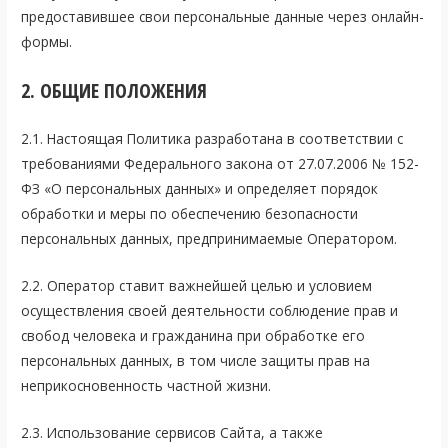
предоставившее свои персональные данные через онлайн-
формы.
2. ОБЩИЕ ПОЛОЖЕНИЯ
2.1. Настоящая Политика разработана в соответствии с
требованиями Федерального закона от 27.07.2006 № 152-
ФЗ «О персональных данных» и определяет порядок
обработки и меры по обеспечению безопасности
персональных данных, предпринимаемые Оператором.
2.2. Оператор ставит важнейшей целью и условием
осуществления своей деятельности соблюдение прав и
свобод человека и гражданина при обработке его
персональных данных, в том числе защиты прав на
неприкосновенность частной жизни.
2.3. Использование сервисов Сайта, а также