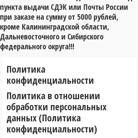
пункта выдачи СДЭК или Почты России
при заказе на сумму от 5000 рублей,
кроме Калининградской области,
Дальневосточного и Сибирского
федерального округа!!!
Политика
конфиденциальности
Политика в отношении
обработки персональных
данных (Политика
конфиденциальности)