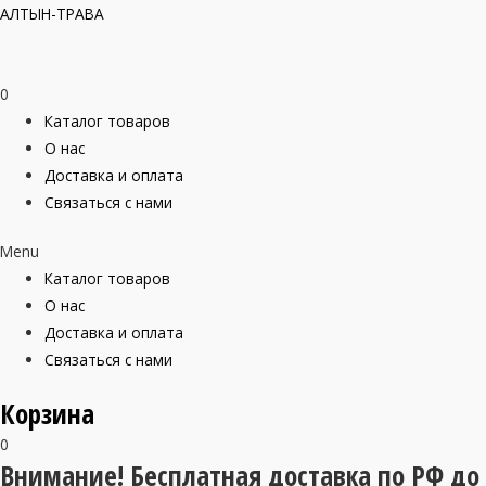
АЛТЫН-ТРАВА
0
Каталог товаров
О нас
Доставка и оплата
Связаться с нами
Menu
Каталог товаров
О нас
Доставка и оплата
Связаться с нами
Корзина
0
Внимание! Бесплатная доставка по РФ до