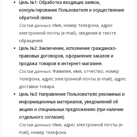
Цель №1: Обработка входящих заявок,
консультирование Пользователя и осуществление
обратной связи.
Состав данных:
Имя, номер телефона, адрес
электронной почты (e-mail), сведения в тексте
обращения.
Цель №2: Заключение, исполнение гражданско-
правовых договоров, оформление заказов и
продажа товаров в интернет-магазине.
Состав данных:
Фамилия, имя, отчество, номер
телефона, адрес электронной почты (e-mail), адрес
доставки товара.
Цель №3: Направление Пользователю рекламных и
информационных материалов, уведомлений об
акциях и специальных предложениях (при наличии
отдельного согласия).
Состав данных:
Имя, адрес электронной почты (e-
mail), номер телефона.