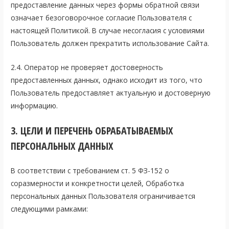
предоставление данных через формы обратной связи
означает безоговорочное согласие Пользователя с
настоящей Политикой. В случае несогласия с условиями
Пользователь должен прекратить использование Сайта.
2.4. Оператор не проверяет достоверность
предоставленных данных, однако исходит из того, что
Пользователь предоставляет актуальную и достоверную
информацию.
3. ЦЕЛИ И ПЕРЕЧЕНЬ ОБРАБАТЫВАЕМЫХ
ПЕРСОНАЛЬНЫХ ДАННЫХ
В соответствии с требованием ст. 5 ФЗ-152 о
соразмерности и конкретности целей, Обработка
персональных данных Пользователя ограничивается
следующими рамками: