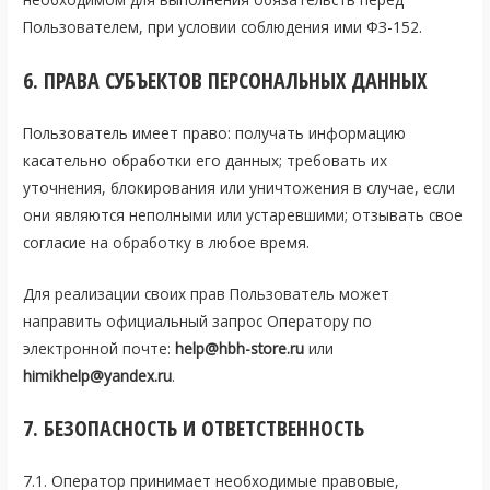
Пользователем, при условии соблюдения ими ФЗ-152.
6. ПРАВА СУБЪЕКТОВ ПЕРСОНАЛЬНЫХ ДАННЫХ
Пользователь имеет право: получать информацию
касательно обработки его данных; требовать их
уточнения, блокирования или уничтожения в случае, если
они являются неполными или устаревшими; отзывать свое
согласие на обработку в любое время.
Для реализации своих прав Пользователь может
направить официальный запрос Оператору по
электронной почте:
help@hbh-store.ru
или
himikhelp@yandex.ru
.
7. БЕЗОПАСНОСТЬ И ОТВЕТСТВЕННОСТЬ
7.1. Оператор принимает необходимые правовые,