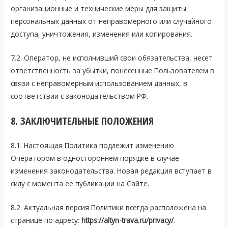
организационные и технические меры для защиты
персональных данных от неправомерного или случайного
доступа, уничтожения, изменения или копирования.
7.2. Оператор, не исполнивший свои обязательства, несет
ответственность за убытки, понесенные Пользователем в
связи с неправомерным использованием данных, в
соответствии с законодательством РФ.
8. ЗАКЛЮЧИТЕЛЬНЫЕ ПОЛОЖЕНИЯ
8.1. Настоящая Политика подлежит изменению
Оператором в одностороннем порядке в случае
изменения законодательства. Новая редакция вступает в
силу с момента ее публикации на Сайте.
8.2. Актуальная версия Политики всегда расположена на
странице по адресу:
https://altyn-trava.ru/privacy/
.